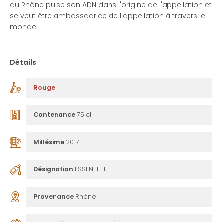
du Rhône puise son ADN dans l'origine de l'appellation et
se veut être ambassadrice de l'appellation à travers le
monde!
Détails
Rouge
Contenance
75 cl
Millésime
2017
Désignation
ESSENTIELLE
Provenance
Rhône