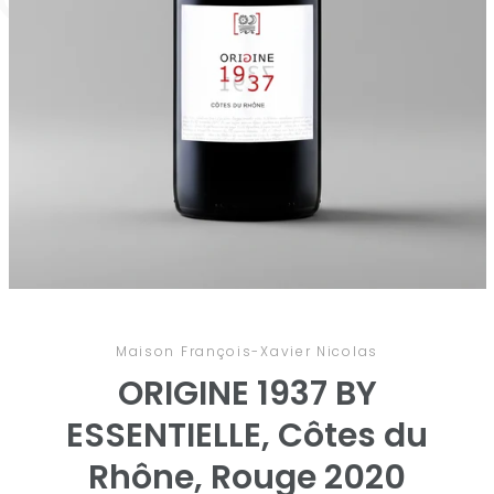
RECHERCHE
Maison François-Xavier Nicolas
ORIGINE 1937 BY
ESSENTIELLE, Côtes du
Rhône, Rouge 2020