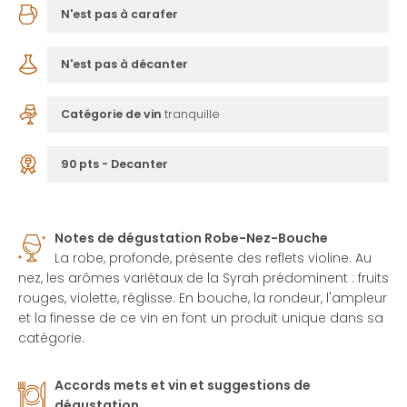
N'est pas à carafer
N'est pas à décanter
Catégorie de vin
tranquille
90 pts - Decanter
Notes de dégustation Robe-Nez-Bouche
La robe, profonde, présente des reflets violine. Au
nez, les arômes variétaux de la Syrah prédominent : fruits
rouges, violette, réglisse. En bouche, la rondeur, l'ampleur
et la finesse de ce vin en font un produit unique dans sa
catégorie.
Accords mets et vin et suggestions de
dégustation