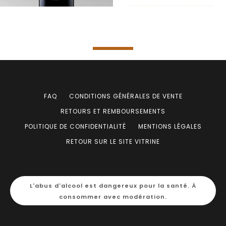
FAQ
CONDITIONS GÉNÉRALES DE VENTE
RETOURS ET REMBOURSEMENTS
POLITIQUE DE CONFIDENTIALITÉ
MENTIONS LÉGALES
RETOUR SUR LE SITE VITRINE
L'abus d'alcool est dangereux pour la santé. À
consommer avec modération.